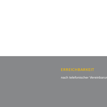
ERREICHBARKEIT
nach telefonischer Vereinbaru