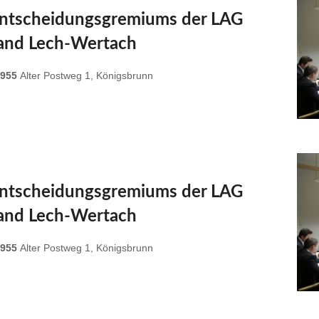
Entscheidungsgremiums der LAG
and Lech-Wertach
 955
Alter Postweg 1, Königsbrunn
Entscheidungsgremiums der LAG
and Lech-Wertach
 955
Alter Postweg 1, Königsbrunn