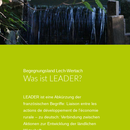
Begegnungsland Lech-Wertach
Was ist LEADER?
LEADER ist eine Abkürzung der
französischen Begriffe: Liaison entre les
actions de développement de l’économie
rurale – zu deutsch: Verbindung zwischen
Aktionen zur Entwicklung der ländlichen