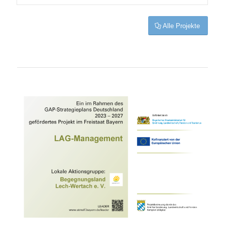
Alle Projekte