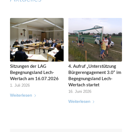
Sitzungen der LAG
4. Aufruf „Unterstützung
Begegnungsland Lech-
Bürgerengagement 3.0“ im
Wertach am 16.07.2026
Begegnungsland Lech-
Wertach startet
1. Juli 2026
16. Juni 2026
Weiterlesen
Weiterlesen