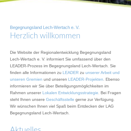
1
2
Begegnungsland Lech-Wertach e. V.
Herzlich willkommen
Die Website der Regionalentwicklung Begegnungsland
Lech-Wertach e. V. informiert Sie umfassend über den
LEADER-Prozess im Begegnungsland Lech-Wertach. Sie
finden alle Informationen zu
LEADER
zu
unserer Arbeit und
unseren Gremien
und unseren
LEADER-Projekten
. Ebenso
informieren wir Sie über Beteiligungsmöglichkeiten im
Rahmen unserer
Lokalen Entwicklungsstrategie
. Bei Fragen
steht Ihnen unsere
Geschäftsstelle
gerne zur Verfügung.
Wir wünschen Ihnen viel Spaß beim Entdecken der LAG
Begegnungsland Lech-Wertach.
Aktuelles