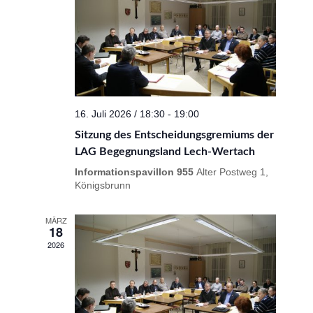
16. Juli 2026 / 18:30
-
19:00
Sitzung des Entscheidungsgremiums der
LAG Begegnungsland Lech-Wertach
Informationspavillon 955
Alter Postweg 1,
Königsbrunn
MÄRZ
18
2026