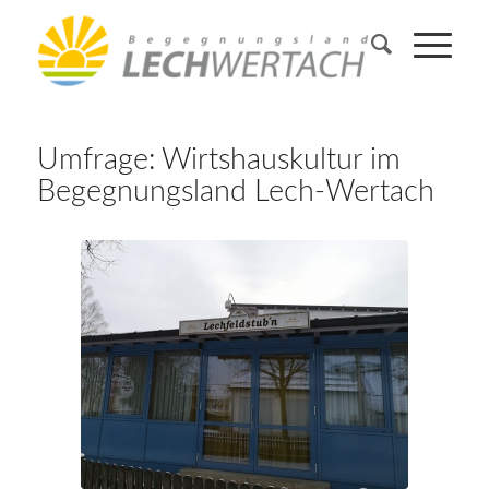
Umfrage: Wirtshauskultur im
Begegnungsland Lech-Wertach