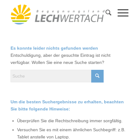
Es konnte leider nichts gefunden werden
Entschuldigung, aber der gesuchte Eintrag ist nicht
verfügbar. Wollen Sie eine neue Suche starten?
Um die besten Suchergebnisse zu erhalten, beachten
Sie bitte folgende Hinweise:
Überprüfen Sie die Rechtschreibung immer sorgfältig.
Versuchen Sie es mit einem ähnlichen Suchbegriff: z.B.
Tablet anstelle von Laptop.