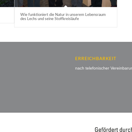
Wie funktioniert die Natur in unserem Lebensraum
des Lechs und seine Stoffkreisläufe
ERREICHBARKEIT
nach telefonischer Vereinbaru