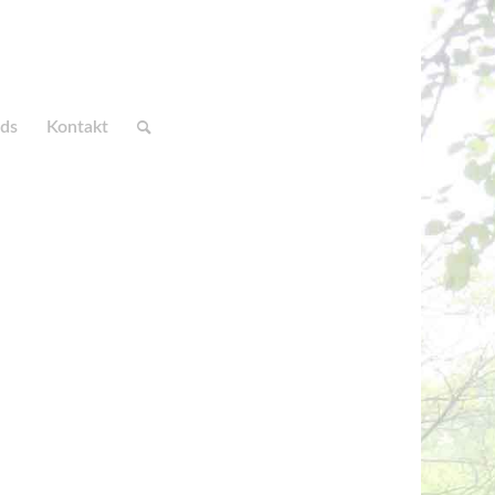
ds
Kontakt