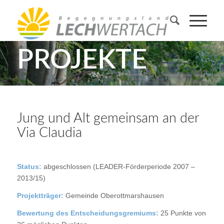
PROJEKTE
Jung und Alt gemeinsam an der
Via Claudia
Status:
abgeschlossen (LEADER-Förderperiode 2007 –
2013/15)
Projektträger:
Gemeinde Oberottmarshausen
Bewertung des Entscheidungsgremiums:
25 Punkte von