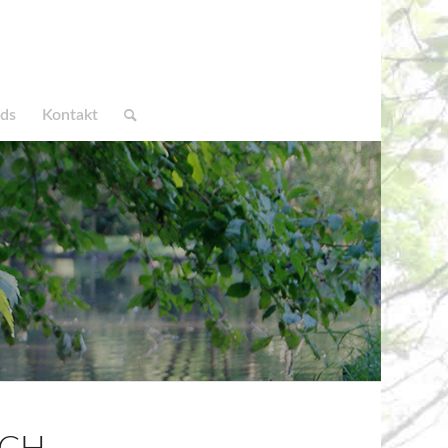
ds
Kontakt