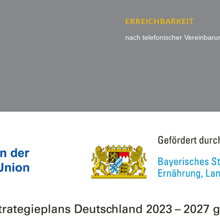
ERREICHBARKEIT
nach telefonischer Vereinbaru