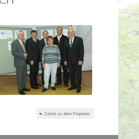
ACH
Zurück zu allen Projekten