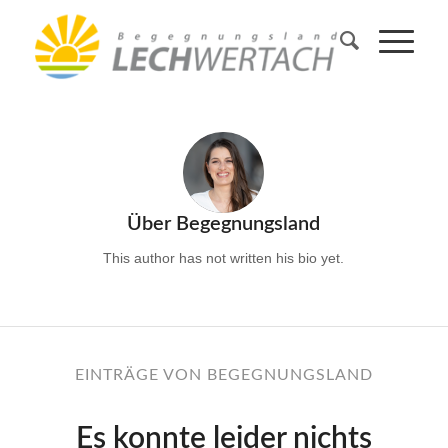
Über
Begegnungsland
This author has not written his bio yet.
EINTRÄGE VON BEGEGNUNGSLAND
Es konnte leider nichts